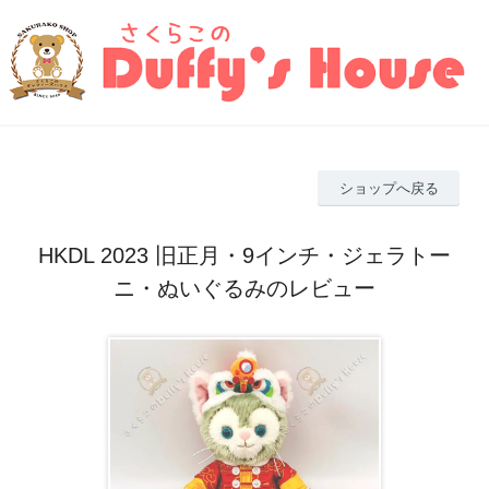
ショップへ戻る
HKDL 2023 旧正月・9インチ・ジェラトー
ニ・ぬいぐるみのレビュー