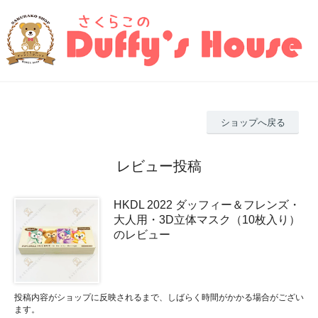
ショップへ戻る
レビュー投稿
HKDL 2022 ダッフィー＆フレンズ・
大人用・3D立体マスク（10枚入り）
のレビュー
投稿内容がショップに反映されるまで、しばらく時間がかかる場合がござい
ます。