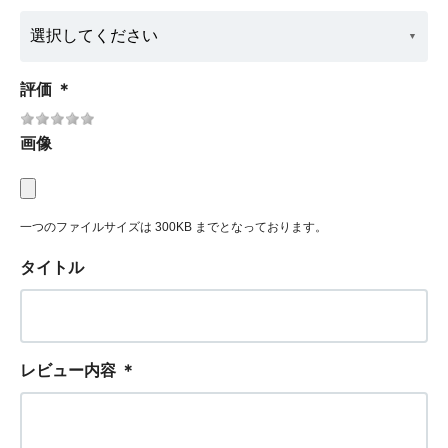
評価
＊
画像
一つのファイルサイズは 300KB までとなっております。
タイトル
レビュー内容
＊