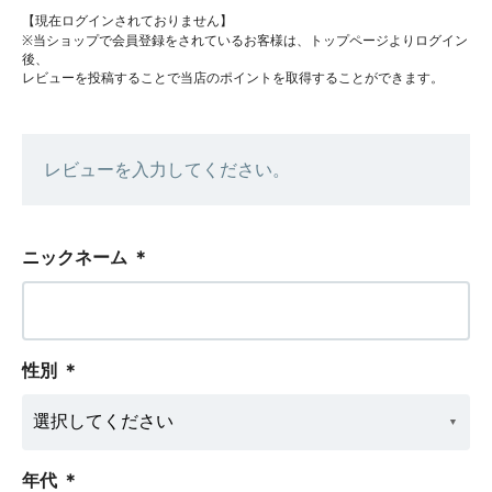
【現在ログインされておりません】
※当ショップで会員登録をされているお客様は、トップページよりログイン
後、
レビューを投稿することで当店のポイントを取得することができます。
レビューを入力してください。
ニックネーム
＊
性別
＊
年代
＊