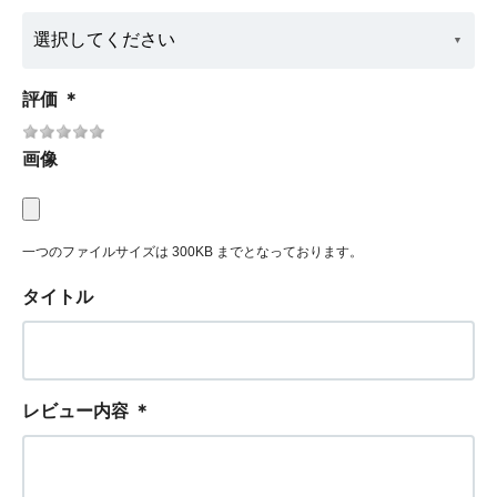
評価
＊
画像
一つのファイルサイズは 300KB までとなっております。
タイトル
レビュー内容
＊