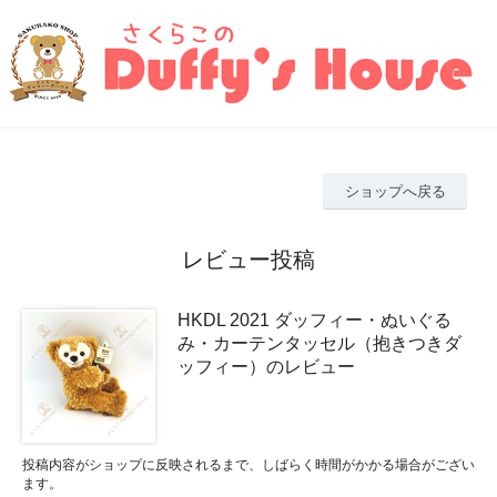
ショップへ戻る
レビュー投稿
HKDL 2021 ダッフィー・ぬいぐる
み・カーテンタッセル（抱きつきダ
ッフィー）のレビュー
投稿内容がショップに反映されるまで、しばらく時間がかかる場合がござい
ます。