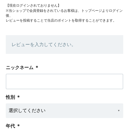
【現在ログインされておりません】
※当ショップで会員登録をされているお客様は、トップページよりログイン
後、
レビューを投稿することで当店のポイントを取得することができます。
レビューを入力してください。
ニックネーム
＊
性別
＊
年代
＊