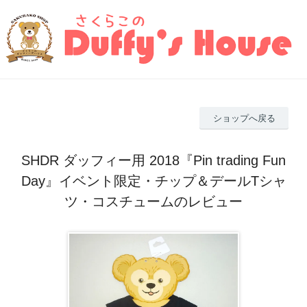
ショップへ戻る
SHDR ダッフィー用 2018『Pin trading Fun
Day』イベント限定・チップ＆デールTシャ
ツ・コスチュームのレビュー