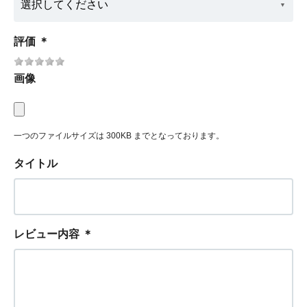
評価
＊
画像
一つのファイルサイズは 300KB までとなっております。
タイトル
レビュー内容
＊