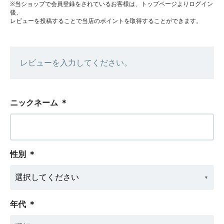
※当ショップで会員登録をされているお客様は、トップページよりログイン
後、
レビューを投稿することで当店のポイントを取得することができます。
レビューを入力してください。
ニックネーム
＊
性別
＊
年代
＊