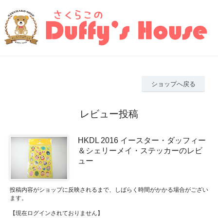
ショップへ戻る
レビュー投稿
HKDL 2016 イースター・ダッフィー
＆シェリーメイ・ステッカーのレビ
ュー
投稿内容がショップに反映されるまで、しばらく時間がかかる場合がござい
ます。
【現在ログインされておりません】