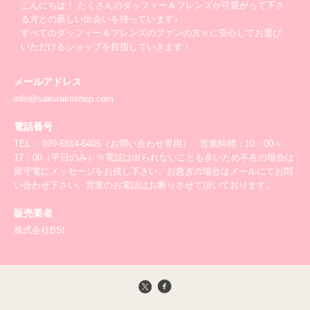
こんにちは！ たくさんのダッフィー＆フレンズが可愛がって下さ
る方との新しい出会いを待っています♪
すべてのダッフィー＆フレンズのファンの方々に安心してお選び
いただけるショップを目指していきます！
メールアドレス
info@sakurakoshop.com
電話番号
TEL： 070-5814-6405（お問い合わせ専用） 営業時間：10：00～
17：00（平日のみ）※電話は出られないことも多いため不在の場合は
留守電にメッセージをお残し下さい。お急ぎの場合はメールにてお問
い合わせ下さい。営業のお電話はお断りさせて頂いております。
販売業者
株式会社BSI