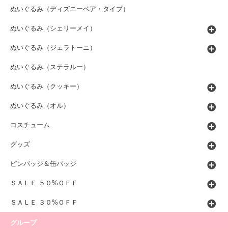
ぬいぐるみ（ディズニーベア・タイプ）
ぬいぐるみ（シェリーメイ）
ぬいぐるみ（ジェラトーニ）
ぬいぐるみ（ステラルー）
ぬいぐるみ（クッキー）
ぬいぐるみ（オル）
コスチューム
グッズ
ピンバッジ＆缶バッジ
ＳＡＬＥ ５０%ＯＦＦ
ＳＡＬＥ ３０%ＯＦＦ
グループ