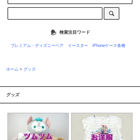
検索注目ワード
プレミアム・ディズニーベア
イースター
iPhoneケース各種
ホーム
>
グッズ
グッズ