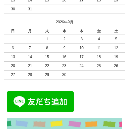
23
24
25
26
27
28
29
30
31
2026年9月
日
月
火
水
木
金
土
1
2
3
4
5
6
7
8
9
10
11
12
13
14
15
16
17
18
19
20
21
22
23
24
25
26
27
28
29
30