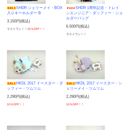
SHDR シェリーメイ・BOX
SHDR 1周年記念・トレイ
入りキーホルダー B
ンエンジニア・ダッフィー・ショ
ルダーバッグ
3,150円(税込)
6,500円(税込)
ラストワン！！
10％OFF！！
ラストワン！！
HKDL 2017 イースター・ダ
HKDL 2017 イースター・シ
ッフィー・ツムツム
ェリーメイ・ツムツム
2,290円(税込)
2,290円(税込)
10％OFF！！
10％OFF！！