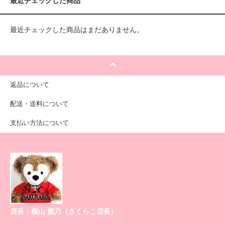
最近チェックした商品
最近チェックした商品はまだありません。
返品について
配送・送料について
支払い方法について
店長：横山 紫乃（さくらこ店長）