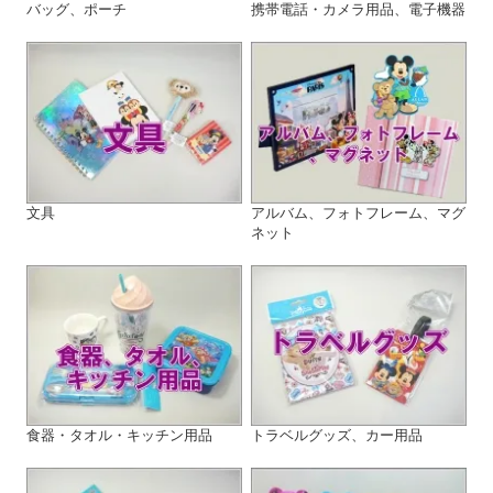
バッグ、ポーチ
携帯電話・カメラ用品、電子機器
文具
アルバム、フォトフレーム、マグ
ネット
食器・タオル・キッチン用品
トラベルグッズ、カー用品