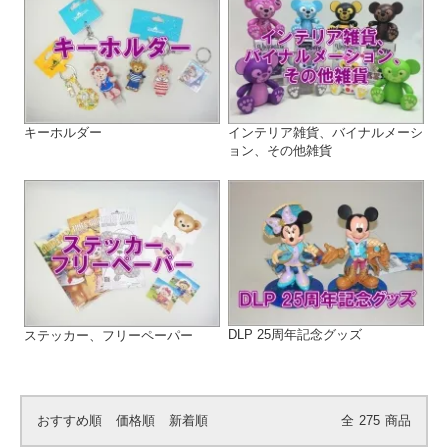
キーホルダー
インテリア雑貨、バイナルメーシ
ョン、その他雑貨
DLP 25周年記念グッズ
ステッカー、フリーペーパー
おすすめ順
価格順
新着順
全
275
商品