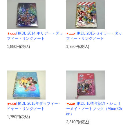
HKDL 2014 ホリデー・ダッ
HKDL 2015 セイラー・ダッ
フィー・リングノート
フィー・リングノート
1,880円(税込)
1,750円(税込)
HKDL 2015年ダッフィー・
HKDL 10周年記念・シェリ
イヤー・リングノート
ーメイ・ノートブック（Alice Ch
an）
1,750円(税込)
2,310円(税込)