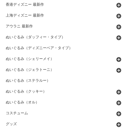
香港ディズニー 最新作
上海ディズニー 最新作
アウラニ 最新作
ぬいぐるみ（ダッフィー・タイプ）
ぬいぐるみ（ディズニーベア・タイプ）
ぬいぐるみ（シェリーメイ）
ぬいぐるみ（ジェラトーニ）
ぬいぐるみ（ステラルー）
ぬいぐるみ（クッキー）
ぬいぐるみ（オル）
コスチューム
グッズ