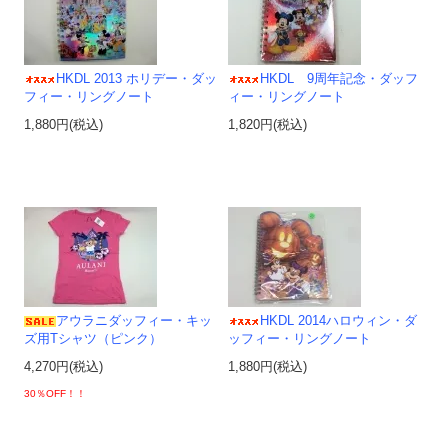
HKDL 2013 ホリデー・ダッ
HKDL 9周年記念・ダッフ
フィー・リングノート
ィー・リングノート
1,880円(税込)
1,820円(税込)
アウラニダッフィー・キッ
HKDL 2014ハロウィン・ダ
ズ用Tシャツ（ピンク）
ッフィー・リングノート
4,270円(税込)
1,880円(税込)
30％OFF！！