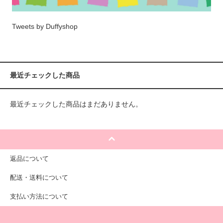
Tweets by Duffyshop
最近チェックした商品
最近チェックした商品はまだありません。
返品について
配送・送料について
支払い方法について