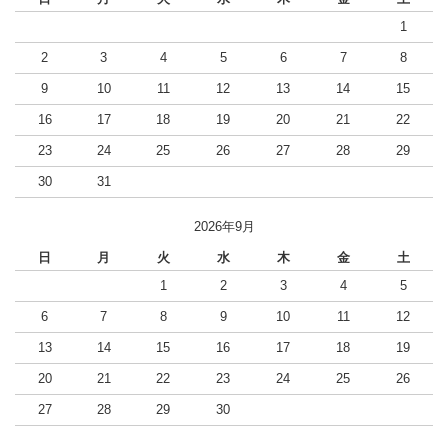
1
2
3
4
5
6
7
8
9
10
11
12
13
14
15
16
17
18
19
20
21
22
23
24
25
26
27
28
29
30
31
2026年9月
日
月
火
水
木
金
土
1
2
3
4
5
6
7
8
9
10
11
12
13
14
15
16
17
18
19
20
21
22
23
24
25
26
27
28
29
30