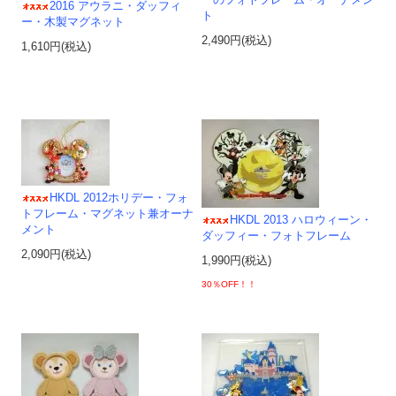
2016 アウラニ・ダッフィ
ト
ー・木製マグネット
2,490円(税込)
1,610円(税込)
HKDL 2012ホリデー・フォ
トフレーム・マグネット兼オーナ
HKDL 2013 ハロウィーン・
メント
ダッフィー・フォトフレーム
2,090円(税込)
1,990円(税込)
30％OFF！！