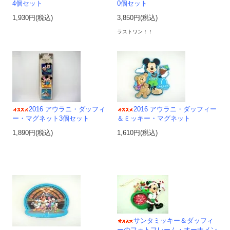
4個セット
0個セット
1,930円(税込)
3,850円(税込)
ラストワン！！
2016 アウラニ・ダッフィ
2016 アウラニ・ダッフィー
ー・マグネット3個セット
＆ミッキー・マグネット
1,890円(税込)
1,610円(税込)
サンタミッキー＆ダッフィ
ーのフォトフレーム・オーナメン