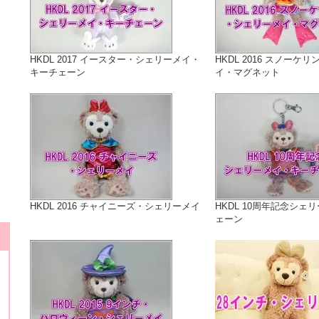
HKDL 2017 イースター・シェリーメイ・
HKDL 2016 スノーケ
キーチェーン
イ・マグネット
HKDL 2016 チャイニーズ・シェリーメイ
HKDL 10周年記念シェ
ェーン