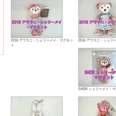
2016 アウラニ・シェリーメイ・マグネッ
2016 アウラニ・シェリ
ト
SHDR シェリーメイ・