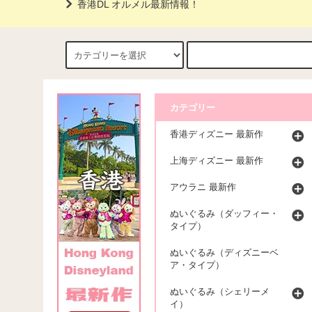
香港DL オルメル最新情報！
カテゴリー
香港ディズニー 最新作
上海ディズニー 最新作
アウラニ 最新作
ぬいぐるみ（ダッフィー・
タイプ）
ぬいぐるみ（ディズニーベ
ア・タイプ）
ぬいぐるみ（シェリーメ
イ）