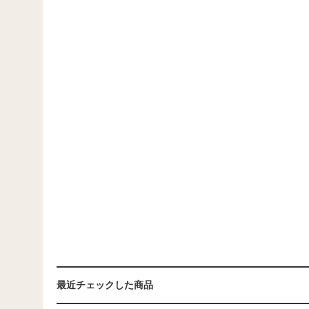
最近チェックした商品