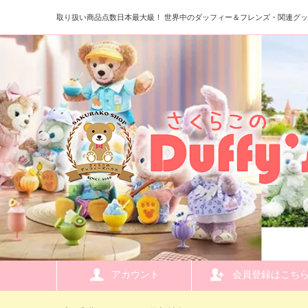
取り扱い商品点数日本最大級！ 世界中のダッフィー＆フレンズ・関連グ
アカウント
会員登録はこち