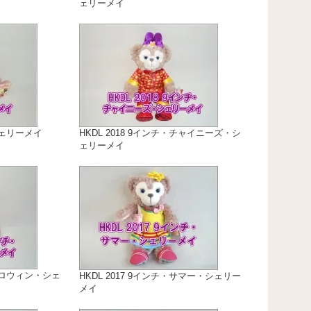
ェリーメイ
シェリーメイ
HKDL 2018 9インチ・チャイニーズ・シ
ェリーメイ
・ハロウィン・シェ
HKDL 2017 9インチ・サマー・シェリー
メイ