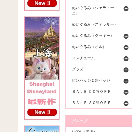
ぬいぐるみ（ジェラトー
ニ）
ぬいぐるみ（ステラルー）
ぬいぐるみ（クッキー）
ぬいぐるみ（オル）
コスチューム
グッズ
ピンバッジ＆缶バッジ
ＳＡＬＥ ５０%ＯＦＦ
ＳＡＬＥ ３０%ＯＦＦ
グループ