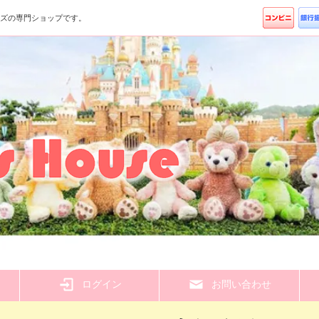
ッズの専門ショップです。
ら
ログイン
お問い合わせ