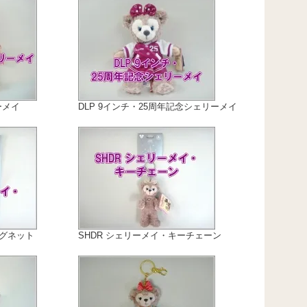
ーメイ
DLP 9インチ・25周年記念シェリーメイ
マグネット
SHDR シェリーメイ・キーチェーン