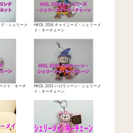
リング・シェリーメ
HKDL 2016 チャイニーズ・シェリーメ
イ・キーチェーン
リーメイ・キーチ
HKDL 2015 ハロウィーン・シェリーメ
イ・キーチェーン