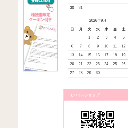
30
31
2026年9月
日
月
火
水
木
金
土
1
2
3
4
5
6
7
8
9
10
11
12
13
14
15
16
17
18
19
20
21
22
23
24
25
26
27
28
29
30
モバイルショップ