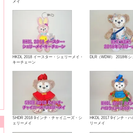
メイ
HKDL 2018 イースター・シェリーメイ・
DLR（WDW） 2018年
キーチェーン
SHDR 2018 9インチ・チャイニーズ・シ
HKDL 2017 9インチ
ェリーメイ
リーメイ