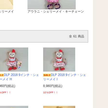
シェリーメイ
アウラニ・シェリーメイ・キーチェーン
全
61
商品
DLP 2018 9インチ・シェ
DLP 2018 9インチ・シェ
ーメイ H
リーメイ I
980円(税込)
8,980円(税込)
％OFF！！
10％OFF！！