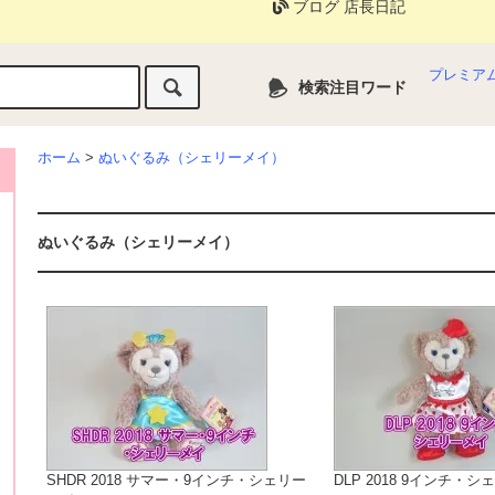
ブログ 店長日記
プレミア
検索注目ワード
ホーム
>
ぬいぐるみ（シェリーメイ）
ぬいぐるみ（シェリーメイ）
SHDR 2018 サマー・9インチ・シェリー
DLP 2018 9インチ・